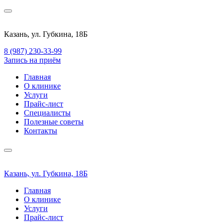
Казань, ул. Губкина, 18Б
8 (987) 230-33-99
Запись на приём
Главная
О клинике
Услуги
Прайс-лист
Специалисты
Полезные советы
Контакты
Казань, ул. Губкина, 18Б
Главная
О клинике
Услуги
Прайс-лист