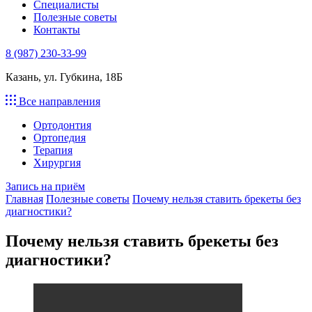
Специалисты
Полезные советы
Контакты
8 (987) 230-33-99
Казань, ул. Губкина, 18Б
Все направления
Ортодонтия
Ортопедия
Терапия
Хирургия
Запись на приём
Главная
Полезные советы
Почему нельзя ставить брекеты без
диагностики?
Почему нельзя ставить брекеты без
диагностики?