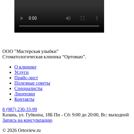
ООО "Мастерская улыбки"
Стоматологическая клиника “Ортовью”.
О клинике
Услуги
Прайс-лист
Полезные советы
Специалисты
Лицензии
Контакты
8 (987) 230-33-99
Казань, ул. Губкина, 18Б
Пн - Сб: 9:00 до 20:00, Вс: выходной
Запись на консультацию
© 2026 Ortoview.ru