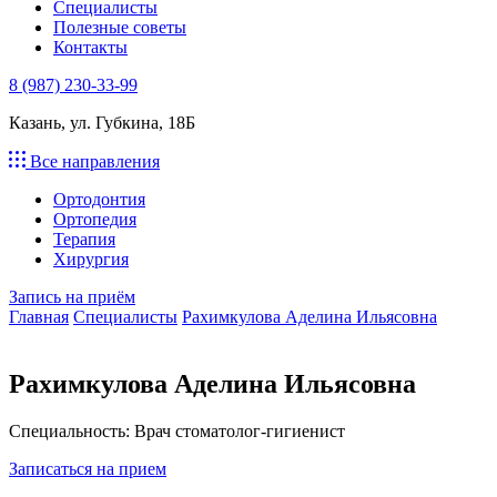
Специалисты
Полезные советы
Контакты
8 (987) 230-33-99
Казань, ул. Губкина, 18Б
Все направления
Ортодонтия
Ортопедия
Терапия
Хирургия
Запись на приём
Главная
Специалисты
Рахимкулова Аделина Ильясовна
Рахимкулова Аделина Ильясовна
Специальность:
Врач стоматолог-гигиенист
Записаться на прием