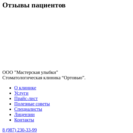
Отзывы пациентов
ООО "Мастерская улыбки"
Стоматологическая клиника “Ортовью”.
О клинике
Услуги
Прайс-лист
Полезные советы
Специалисты
Лицензии
Контакты
8 (987) 230-33-99