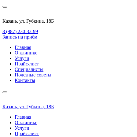
Казань, ул. Губкина, 18Б
8 (987) 230-33-99
Запись на приём
Главная
О клинике
Услуги
Прайс-лист
Специалисты
Полезные советы
Контакты
Казань, ул. Губкина, 18Б
Главная
О клинике
Услуги
Прайс-лист