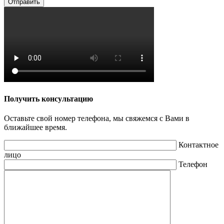
Получить консультацию
Оставьте свой номер телефона, мы свяжемся с Вами в
ближайшее время.
Контактное
лицо
Телефон