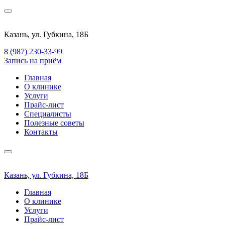
Казань, ул. Губкина, 18Б
8 (987) 230-33-99
Запись на приём
Главная
О клинике
Услуги
Прайс-лист
Специалисты
Полезные советы
Контакты
Казань, ул. Губкина, 18Б
Главная
О клинике
Услуги
Прайс-лист