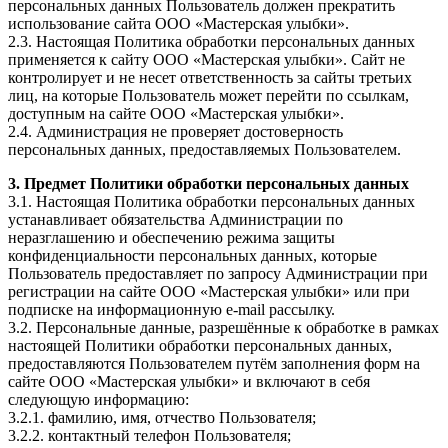
персональных данных Пользователь должен прекратить
использование сайта ООО «Мастерская улыбки».
2.3. Настоящая Политика обработки персональных данных
применяется к сайту ООО «Мастерская улыбки». Сайт не
контролирует и не несет ответственность за сайты третьих
лиц, на которые Пользователь может перейти по ссылкам,
доступным на сайте ООО «Мастерская улыбки».
2.4. Администрация не проверяет достоверность
персональных данных, предоставляемых Пользователем.
3. Предмет Политики обработки персональных данных
3.1. Настоящая Политика обработки персональных данных
устанавливает обязательства Администрации по
неразглашению и обеспечению режима защиты
конфиденциальности персональных данных, которые
Пользователь предоставляет по запросу Администрации при
регистрации на сайте ООО «Мастерская улыбки» или при
подписке на информационную e-mail рассылку.
3.2. Персональные данные, разрешённые к обработке в рамках
настоящей Политики обработки персональных данных,
предоставляются Пользователем путём заполнения форм на
сайте ООО «Мастерская улыбки» и включают в себя
следующую информацию:
3.2.1. фамилию, имя, отчество Пользователя;
3.2.2. контактный телефон Пользователя;