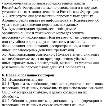
уполномоченным органам государственной власти
Российской Федерации только по основаниям и в порядке,
установленным законодательством Российской Федерации.
5.3. При утрате или разглашении персональных данных
Администрация вправе не информировать Пользователя об
утрате или разглашении персональных данных.
5.4. Администрация принимает необходимые
организационные и технические меры для защиты
персональной информации Пользователя от неправомерного
или случайного доступа, уничтожения, изменения,
блокирования, копирования, распространения, а также от
иных неправомерных действий третьих лиц.
5.5. Администрация совместно с Пользователем принимает
все необходимые меры по предотвращению убытков или
иных отрицательных последствий, вызванных утратой или
разглашением персональных данных Пользователя.
6. Права и обязанности сторон
6.1. Пользователь вправе:
6.1.1. Принимать свободное решение о предоставлении своих
персональных данных, необходимых для использования сайта
ООО «Мастерская улыбки», и давать согласие на их
обработку.
6.1.2. Обновить, дополнить предоставленную информацию о
персональных данных в случае изменения данной