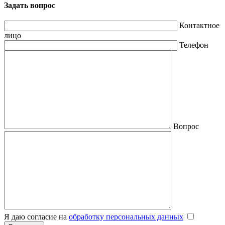
Задать вопрос
Контактное
лицо
Телефон
Вопрос
Я даю согласие на
обработку персональных данных