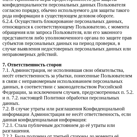
конфиденциальности персональных данных Пользователя
согласно порядку, обычно используемого для защиты такого
рода информации в существующем деловом обороте.
6.2.4. Осуществить блокирование персональных данных,
относящихся к соответствующему Пользователю, с момента
обращения или запроса Пользователя, или его законного
представителя либо уполномоченного органа по защите прав
субъектов персональных данных на период проверки, в
случае выявления недостоверных персональных данных или
неправомерных действий.
7. Ответственность сторон
7.1. Администрация, не исполнившая свои обязательства,
несёт ответственность за убытки, понесенные Пользователем
в связи с неправомерным использованием персональных
данных, в соответствии с законодательством Российской
Федерации, за исключением случаев, предусмотренных п. 5.2.
и п. 7.2. настоящей Политики обработки персональных
данных.
7.2. В случае утраты или разглашения Конфиденциальной
информации Администрация не несёт ответственность, если
данная конфиденциальная информация:
7.2.1. Стала публичным достоянием до её утраты или
разглашения.
7.2.2. Была получена от третьей стороны до момента её