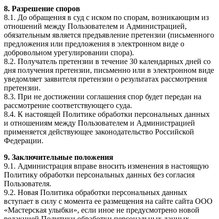
8. Разрешение споров
8.1. До обращения в суд с иском по спорам, возникающим из
отношений между Пользователем и Администрацией,
обязательным является предъявление претензии (письменного
предложения или предложения в электронном виде о
добровольном урегулировании спора).
8.2. Получатель претензии в течение 30 календарных дней со
дня получения претензии, письменно или в электронном виде
уведомляет заявителя претензии о результатах рассмотрения
претензии.
8.3. При не достижении соглашения спор будет передан на
рассмотрение соответствующего суда.
8.4. К настоящей Политике обработки персональных данных
и отношениям между Пользователем и Администрацией
применяется действующее законодательство Российской
Федерации.
9. Заключительные положения
9.1. Администрация вправе вносить изменения в настоящую
Политику обработки персональных данных без согласия
Пользователя.
9.2. Новая Политика обработки персональных данных
вступает в силу с момента ее размещения на сайте сайта ООО
«Мастерская улыбки», если иное не предусмотрено новой
редакцией Политики обработки персональных данных.