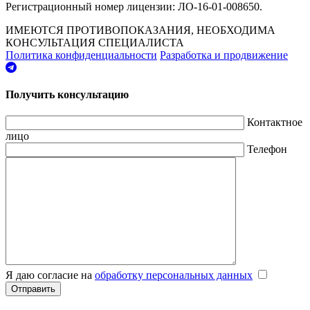
Регистрационный номер лицензии: ЛО-16-01-008650.
ИМЕЮТСЯ ПРОТИВОПОКАЗАНИЯ, НЕОБХОДИМА
КОНСУЛЬТАЦИЯ СПЕЦИАЛИСТА
Политика конфиденциальности
Разработка и продвижение
Получить консультацию
Контактное
лицо
Телефон
Я даю согласие на
обработку персональных данных