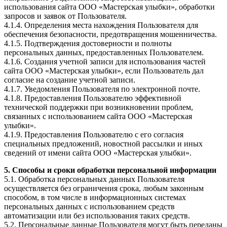
использования сайта ООО «Мастерская улыбки», обработки
запросов и заявок от Пользователя.
4.1.4. Определения места нахождения Пользователя для
обеспечения безопасности, предотвращения мошенничества.
4.1.5. Подтверждения достоверности и полноты
персональных данных, предоставленных Пользователем.
4.1.6. Создания учетной записи для использования частей
сайта ООО «Мастерская улыбки», если Пользователь дал
согласие на создание учетной записи.
4.1.7. Уведомления Пользователя по электронной почте.
4.1.8. Предоставления Пользователю эффективной
технической поддержки при возникновении проблем,
связанных с использованием сайта ООО «Мастерская
улыбки».
4.1.9. Предоставления Пользователю с его согласия
специальных предложений, новостной рассылки и иных
сведений от имени сайта ООО «Мастерская улыбки».
5. Способы и сроки обработки персональной информации
5.1. Обработка персональных данных Пользователя
осуществляется без ограничения срока, любым законным
способом, в том числе в информационных системах
персональных данных с использованием средств
автоматизации или без использования таких средств.
5.2. Персональные данные Пользователя могут быть переданы