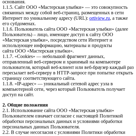
основания.
1.1.5. Сайт ООО «Мастерская улыбки» — это совокупность
связанных между собой веб-страниц, размещенных в сети
Интернет по уникальному адресу (URL):
ortiview.ru
, а также
его субдоменах.
1.1.6. Пользователь сайта ООО «Мастерская улыбки» (далее
Пользователь) – лицо, имеющее доступ к сайту ООО
«Мастерская улыбки», посредством сети Интернет и
использующее информацию, материалы и продукты
сайта ООО «Мастерская улыбки».
1.1.7. «Cookies» — небольшой фрагмент данных,
отправленный веб-сервером и хранимый на компьютере
пользователя, который веб-клиент или веб-браузер каждый раз
пересылает веб-серверу в HTTP-запросе при попытке открыть
страницу соответствующего сайта.
1.1.8. «IP-адрес» — уникальный сетевой адрес узла в
компьютерной сети, через который Пользователь получает
доступ на cайт.
2. Общие положения
2.1. Использование сайта ООО «Мастерская улыбки»
Пользователем означает согласие с настоящей Политикой
обработки персональных данных и условиями обработки
персональных данных Пользователя.
2.2. В случае несогласия с условиями Политики обработки